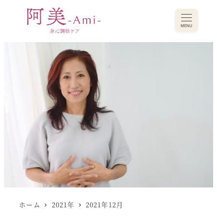
MENU
ホーム
2021年
2021年12月