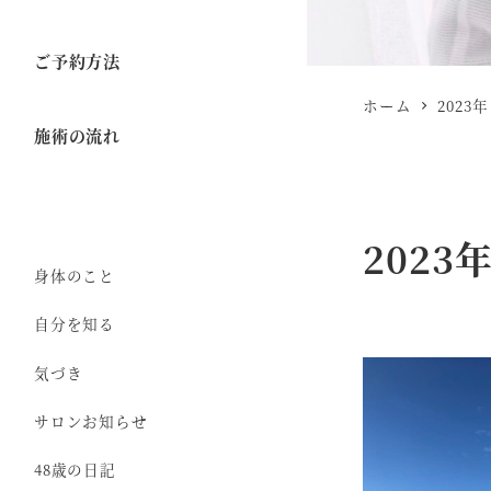
ご予約方法
ホーム
2023年
施術の流れ
2023
身体のこと
自分を知る
気づき
サロンお知らせ
48歳の日記