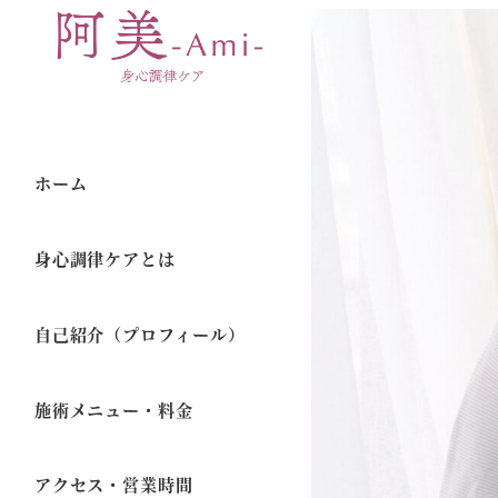
ホーム
身心調律ケアとは
自己紹介（プロフィール）
施術メニュー・料金
アクセス・営業時間