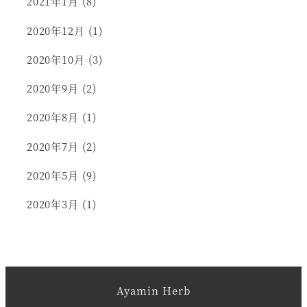
2021年1月
(8)
2020年12月
(1)
2020年10月
(3)
2020年9月
(2)
2020年8月
(1)
2020年7月
(2)
2020年5月
(9)
2020年3月
(1)
Ayamin Herb