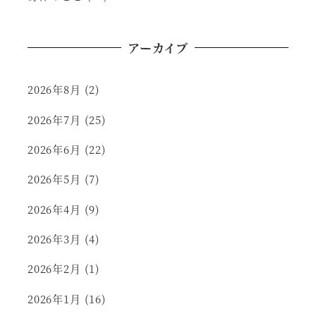
アーカイブ
2026年8月
(2)
2026年7月
(25)
2026年6月
(22)
2026年5月
(7)
2026年4月
(9)
2026年3月
(4)
2026年2月
(1)
2026年1月
(16)