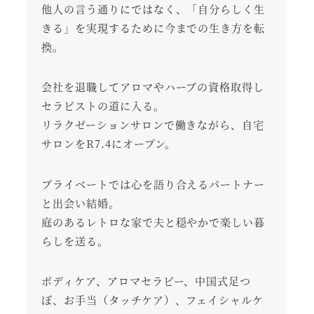
他人の言う通りにではなく、「自分らしく生
きる」を実現するために今までの生き方を転
換。
会社を退職してアロマやハーブの資格取得し
セラピストの道に入る。
リラクゼーションサロンで働きながら、自宅
サロンをR7.4にオープン。
プライベートでは心を語り合えるパートナー
と出会い結婚。
庭のあるレトロな家で夫と穏やかで楽しい暮
らしを送る。
ボディケア、アロマセラピー、中国式足つ
ぼ、お手当（タッチケア）、フェイシャルケ