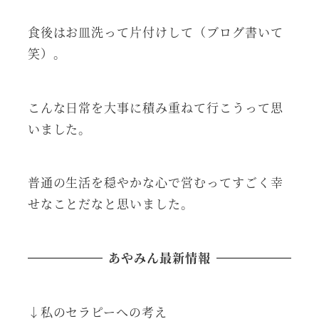
食後はお皿洗って片付けして（ブログ書いて
笑）。
こんな日常を大事に積み重ねて行こうって思
いました。
普通の生活を穏やかな心で営むってすごく幸
せなことだなと思いました。
あやみん最新情報
↓私のセラピーへの考え