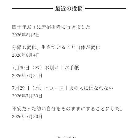
最近の投稿
四十年ぶりに唐招提寺に行きました
2026年8月5日
停滞も変化、生きていること自体が変化
2026年8月4日
7月30日（木）お別れ｜お手紙
2026年7月31日
7月29日（水）ニュース｜あの人にはなれない
2026年7月30日
不安だった幼い自分をそのままにすることにした。
2026年7月30日