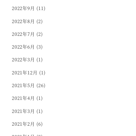
2022年9月
(11)
2022年8月
(2)
2022年7月
(2)
2022年6月
(3)
2022年3月
(1)
2021年12月
(1)
2021年5月
(26)
2021年4月
(1)
2021年3月
(1)
2021年2月
(6)