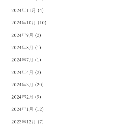
2024年11月
(4)
2024年10月
(10)
2024年9月
(2)
2024年8月
(1)
2024年7月
(1)
2024年4月
(2)
2024年3月
(20)
2024年2月
(9)
2024年1月
(12)
2023年12月
(7)