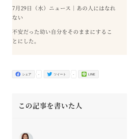
7月29日（水）ニュース｜あの人にはなれ
ない
不安だった幼い自分をそのままにするこ
とにした。
-
-
シェア
ツイート
LINE
この記事を書いた人