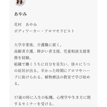
あやみ
花村 あやみ
ボディワーカー・アロマセラピスト
大学卒業後、介護職に就く。
高齢者介護、障がい者支援、児童相談支援業
務を経験。
組織で働くうちに自分を見失い、徐々にうつ
の症状が出る。辛かった時期にアロマやハー
ブに助けられる。植物療法の教室で学び始め
る。
37歳の時に人生の転機。心理学や生き方に関
するセミナーを受ける。