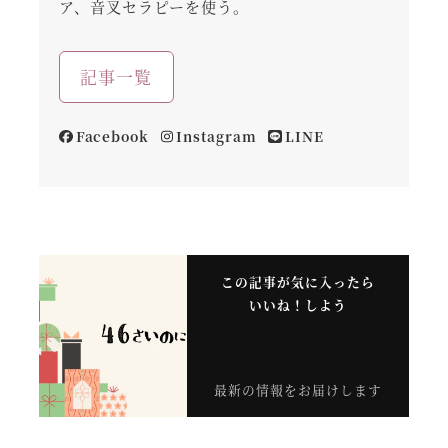
ア、音叉セラピーを使う。
記事一覧
Facebook
Instagram
LINE
この記事が気に入ったら
いいね！しよう
最新の情報をお届けします