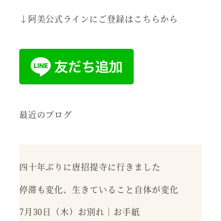
↓阿美公式ラインにご登録はこちらから
最近のブログ
四十年ぶりに唐招提寺に行きました
停滞も変化、生きていること自体が変化
7月30日（木）お別れ｜お手紙