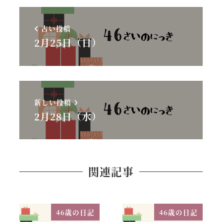
古い投稿
2月25日（日）
新しい投稿
2月28日（水）
関連記事
46歳の日記
46歳の日記