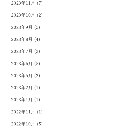
2023年11月
(7)
2023年10月
(2)
2023年9月
(5)
2023年8月
(4)
2023年7月
(2)
2023年6月
(5)
2023年5月
(2)
2023年2月
(1)
2023年1月
(1)
2022年11月
(1)
2022年10月
(5)