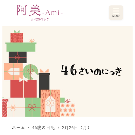
MENU
ホーム
46歳の日記
2月26日（月）