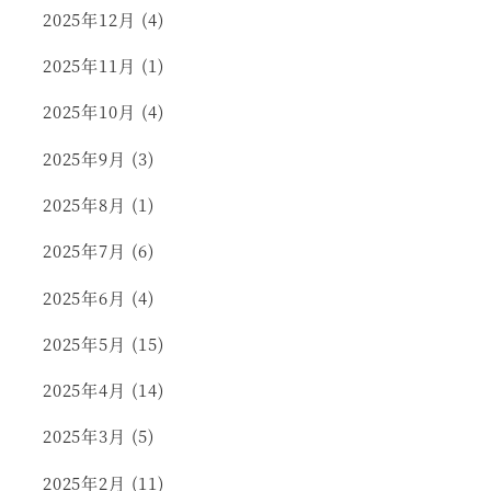
2025年12月
(4)
2025年11月
(1)
2025年10月
(4)
2025年9月
(3)
2025年8月
(1)
2025年7月
(6)
2025年6月
(4)
2025年5月
(15)
2025年4月
(14)
2025年3月
(5)
2025年2月
(11)