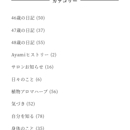
カテゴリー
46歳の日記
(50)
47歳の日記
(37)
48歳の日記
(55)
Ayamiヒストリー
(2)
サロンお知らせ
(16)
日々のこと
(6)
植物アロマハーブ
(56)
気づき
(52)
自分を知る
(78)
身体のこと
(35)