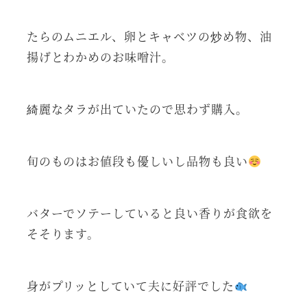
たらのムニエル、卵とキャベツの炒め物、油
揚げとわかめのお味噌汁。
綺麗なタラが出ていたので思わず購入。
旬のものはお値段も優しいし品物も良い
バターでソテーしていると良い香りが食欲を
そそります。
身がプリッとしていて夫に好評でした