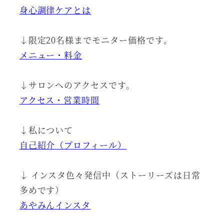
身心調律ケアとは
↓限定20名様までモニター価格です。
メニュー・料金
↓サロンへのアクセスです。
アクセス・営業時間
↓私について
自己紹介（プロフィール）
↓ インスタ色々発信中（ストーリーズは日常
多めです）
あやみんインスタ