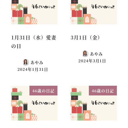
1月31日（水）愛妻
3月1日（金）
の日
あやみ
2024年3月1日
あやみ
2024年1月31日
46歳の日記
46歳の日記