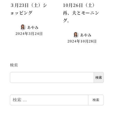
３月23日（土）シ
10月26日（土）
ョッピング
再、夫とモーニン
グ。
あやみ
2024年3月24日
あやみ
2024年10月28日
検索
検索
検
検索
索