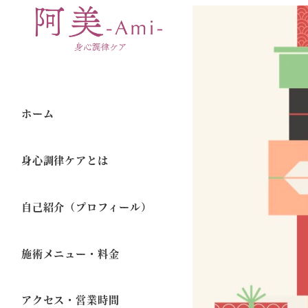
ホーム
身心調律ケアとは
自己紹介（プロフィール）
施術メニュー・料金
アクセス・営業時間