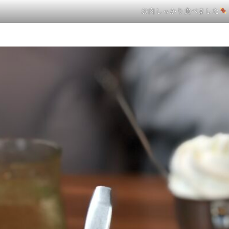
お肉しっかり食べました