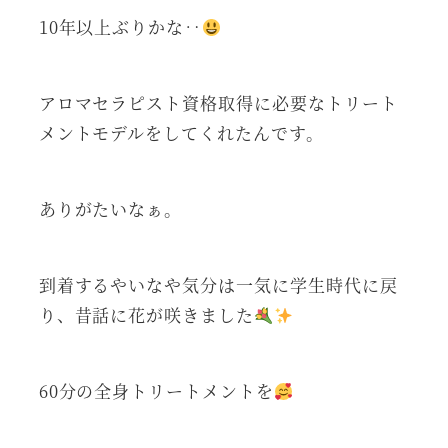
10年以上ぶりかな‥
アロマセラピスト資格取得に必要なトリート
メントモデルをしてくれたんです。
ありがたいなぁ。
到着するやいなや気分は一気に学生時代に戻
り、昔話に花が咲きました
60分の全身トリートメントを