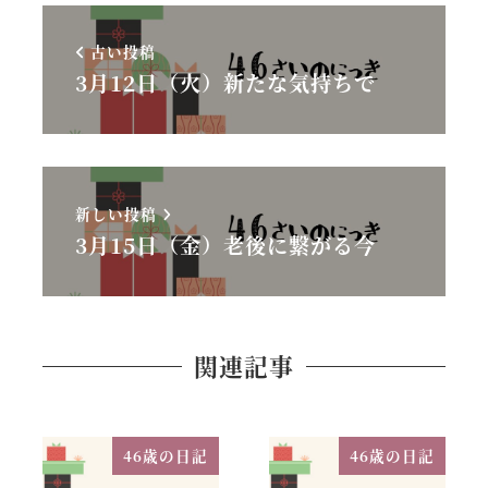
古い投稿
3月12日（火）新たな気持ちで
新しい投稿
3月15日（金）老後に繋がる今
関連記事
46歳の日記
46歳の日記