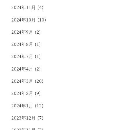
2024年11月
(4)
2024年10月
(10)
2024年9月
(2)
2024年8月
(1)
2024年7月
(1)
2024年4月
(2)
2024年3月
(20)
2024年2月
(9)
2024年1月
(12)
2023年12月
(7)
2023年11月
(7)