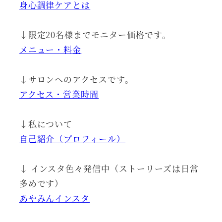
身心調律ケアとは
↓限定20名様までモニター価格です。
メニュー・料金
↓サロンへのアクセスです。
アクセス・営業時間
↓私について
自己紹介（プロフィール）
↓ インスタ色々発信中（ストーリーズは日常
多めです）
あやみんインスタ