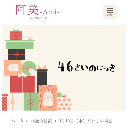
MENU
ホーム
46歳の日記
3月13日（水）うれしい再会