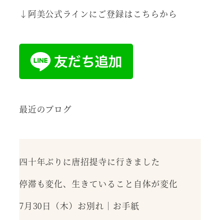
↓阿美公式ラインにご登録はこちらから
最近のブログ
四十年ぶりに唐招提寺に行きました
停滞も変化、生きていること自体が変化
7月30日（木）お別れ｜お手紙