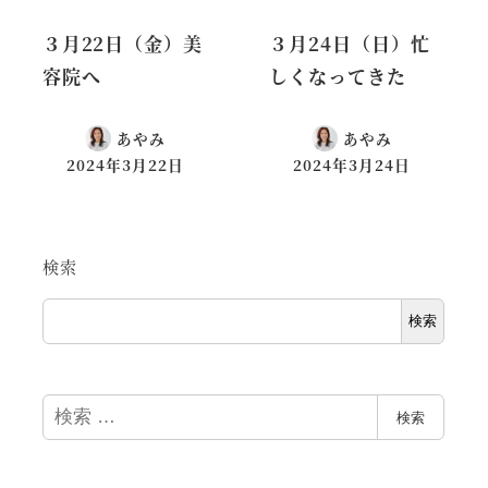
３月22日（金）美
３月24日（日）忙
容院へ
しくなってきた
あやみ
あやみ
2024年3月22日
2024年3月24日
検索
検索
検
検索
索