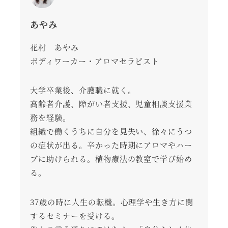
あやみ
花村 あやみ
ボディワーカー・アロマセラピスト
大学卒業後、介護職に就く。
高齢者介護、障がい者支援、児童相談支援業
務を経験。
組織で働くうちに自分を見失い、徐々にうつ
の症状が出る。辛かった時期にアロマやハー
ブに助けられる。植物療法の教室で学び始め
る。
37歳の時に人生の転機。心理学や生き方に関
するセミナーを受ける。