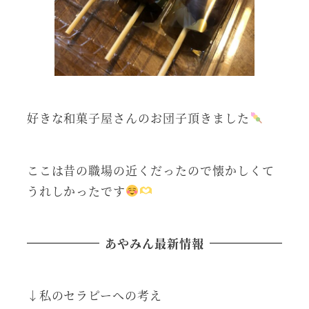
好きな和菓子屋さんのお団子頂きました
ここは昔の職場の近くだったので懐かしくて
うれしかったです
あやみん最新情報
↓私のセラピーへの考え