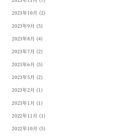
2023年10月
(2)
2023年9月
(5)
2023年8月
(4)
2023年7月
(2)
2023年6月
(5)
2023年5月
(2)
2023年2月
(1)
2023年1月
(1)
2022年11月
(1)
2022年10月
(5)