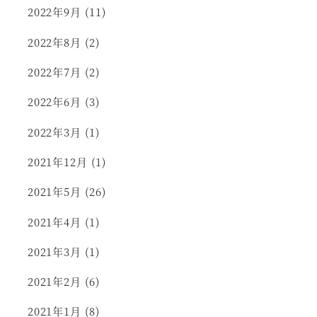
2022年9月
(11)
2022年8月
(2)
2022年7月
(2)
2022年6月
(3)
2022年3月
(1)
2021年12月
(1)
2021年5月
(26)
2021年4月
(1)
2021年3月
(1)
2021年2月
(6)
2021年1月
(8)