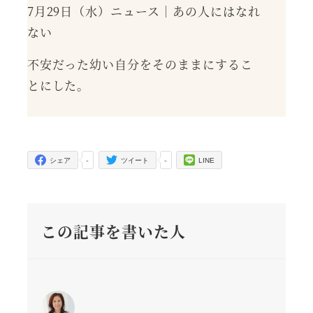
7月29日（水）ニュース｜あの人にはなれ
ない
不安だった幼い自分をそのままにするこ
とにした。
-
-
シェア
ツイート
LINE
この記事を書いた人