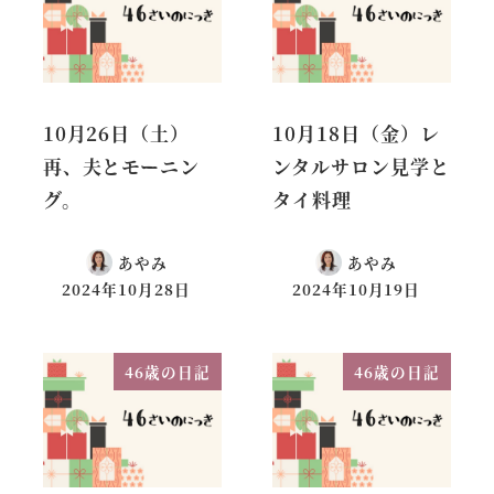
10月26日（土）
10月18日（金）レ
再、夫とモーニン
ンタルサロン見学と
グ。
タイ料理
あやみ
あやみ
2024年10月28日
2024年10月19日
46歳の日記
46歳の日記