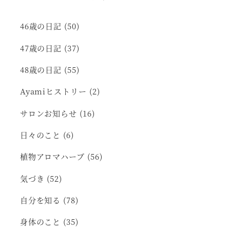
46歳の日記
(50)
47歳の日記
(37)
48歳の日記
(55)
Ayamiヒストリー
(2)
サロンお知らせ
(16)
日々のこと
(6)
植物アロマハーブ
(56)
気づき
(52)
自分を知る
(78)
身体のこと
(35)