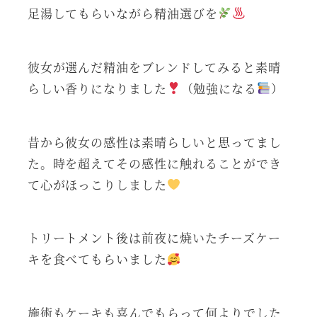
足湯してもらいながら精油選びを
彼女が選んだ精油をブレンドしてみると素晴
らしい香りになりました
（勉強になる
）
昔から彼女の感性は素晴らしいと思ってまし
た。時を超えてその感性に触れることができ
て心がほっこりしました
トリートメント後は前夜に焼いたチーズケー
キを食べてもらいました
施術もケーキも喜んでもらって何よりでした