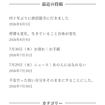
最近の投稿
四十年ぶりに唐招提寺に行きました
2026年8月5日
停滞も変化、生きていること自体が変化
2026年8月4日
7月30日（木）お別れ｜お手紙
2026年7月31日
7月29日（水）ニュース｜あの人にはなれない
2026年7月30日
不安だった幼い自分をそのままにすることにした。
2026年7月30日
カテゴリー