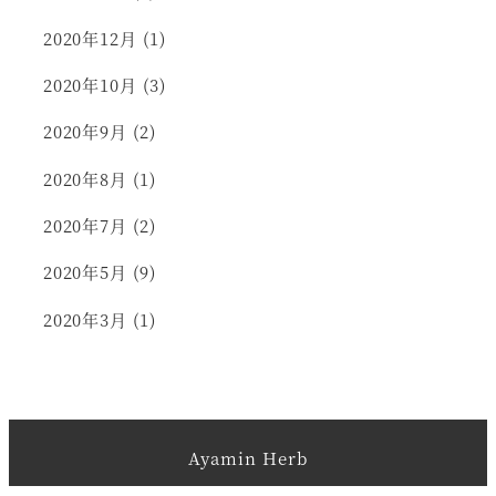
2020年12月
(1)
2020年10月
(3)
2020年9月
(2)
2020年8月
(1)
2020年7月
(2)
2020年5月
(9)
2020年3月
(1)
Ayamin Herb