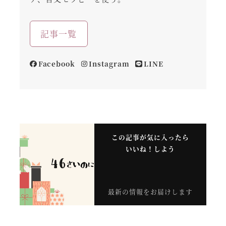
記事一覧
Facebook
Instagram
LINE
この記事が気に入ったら
いいね！しよう
最新の情報をお届けします