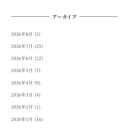
アーカイブ
2026年8月
(2)
2026年7月
(25)
2026年6月
(22)
2026年5月
(7)
2026年4月
(9)
2026年3月
(4)
2026年2月
(1)
2026年1月
(16)