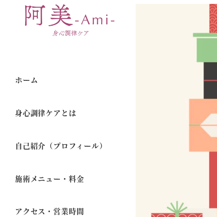
ホーム
身心調律ケアとは
自己紹介（プロフィール）
施術メニュー・料金
アクセス・営業時間