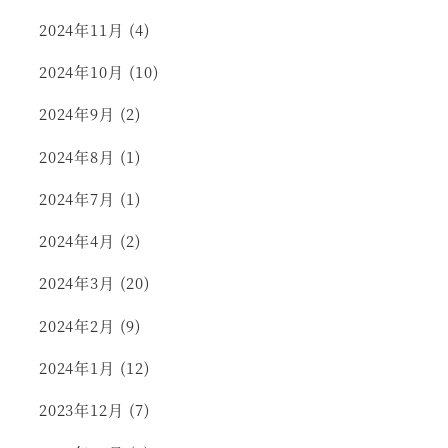
2024年11月
(4)
2024年10月
(10)
2024年9月
(2)
2024年8月
(1)
2024年7月
(1)
2024年4月
(2)
2024年3月
(20)
2024年2月
(9)
2024年1月
(12)
2023年12月
(7)