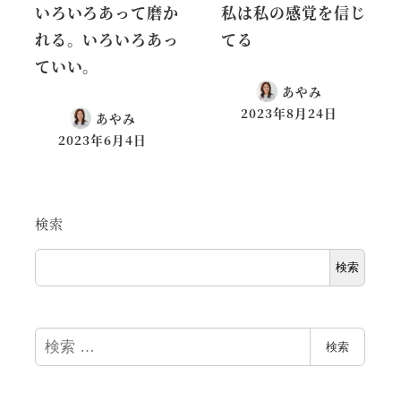
いろいろあって磨か
私は私の感覚を信じ
れる。いろいろあっ
てる
ていい。
あやみ
2023年8月24日
あやみ
2023年6月4日
検索
検索
検
検索
索