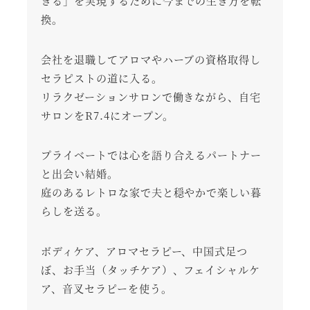
きる」を実現するために今までの生き方を転
換。
会社を退職してアロマやハーブの資格取得し
セラピストの道に入る。
リラクゼーションサロンで働きながら、自宅
サロンをR7.4にオープン。
プライベートでは心を語り合えるパートナー
と出会い結婚。
庭のあるレトロな家で夫と穏やかで楽しい暮
らしを送る。
ボディケア、アロマセラピー、中国式足つ
ぼ、お手当（タッチケア）、フェイシャルケ
ア、音叉セラピーを使う。