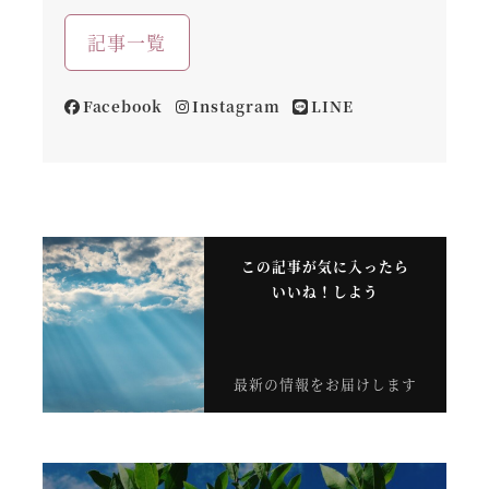
記事一覧
Facebook
Instagram
LINE
この記事が気に入ったら
いいね！しよう
最新の情報をお届けします