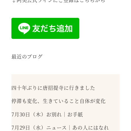
最近のブログ
四十年ぶりに唐招提寺に行きました
停滞も変化、生きていること自体が変化
7月30日（木）お別れ｜お手紙
7月29日（水）ニュース｜あの人にはなれ