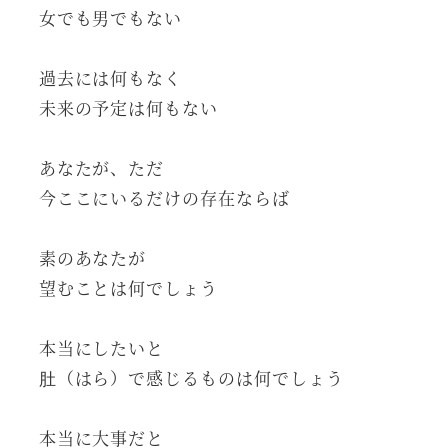
女でも男でもない
過去には何もなく
未来の予定は何もない
あなたが、ただ
今ここにいるだけの存在ならば
素のあなたが
望むことは何でしょう
本当にしたいと
肚（はら）で感じるものは何でしょう
本当に大事だと