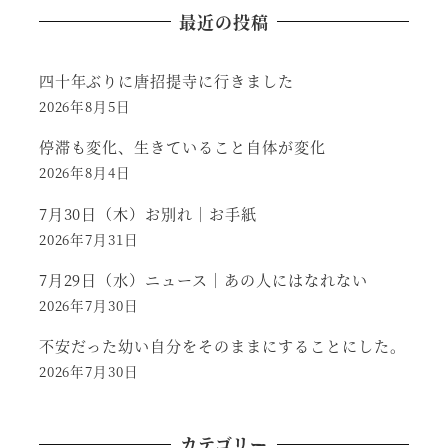
最近の投稿
四十年ぶりに唐招提寺に行きました
2026年8月5日
停滞も変化、生きていること自体が変化
2026年8月4日
7月30日（木）お別れ｜お手紙
2026年7月31日
7月29日（水）ニュース｜あの人にはなれない
2026年7月30日
不安だった幼い自分をそのままにすることにした。
2026年7月30日
カテゴリー