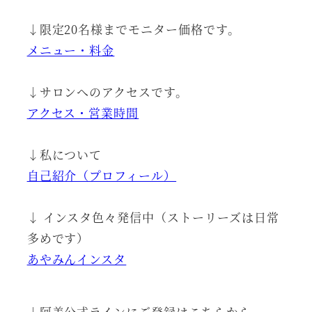
↓限定20名様までモニター価格です。
メニュー・料金
↓サロンへのアクセスです。
アクセス・営業時間
↓私について
自己紹介（プロフィール）
↓ インスタ色々発信中（ストーリーズは日常
多めです）
あやみんインスタ
↓阿美公式ラインにご登録はこちらから