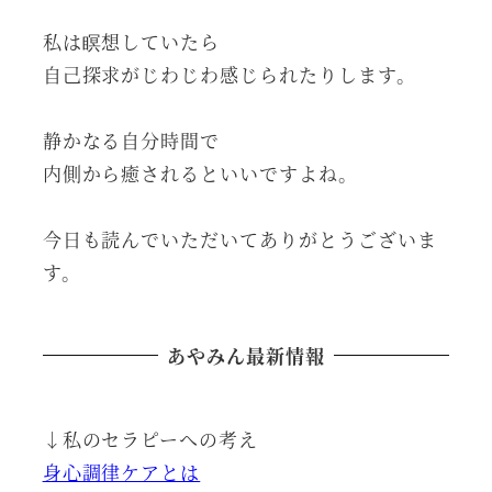
私は瞑想していたら
自己探求がじわじわ感じられたりします。
静かなる自分時間で
内側から癒されるといいですよね。
今日も読んでいただいてありがとうございま
す。
あやみん最新情報
↓私のセラピーへの考え
身心調律ケアとは