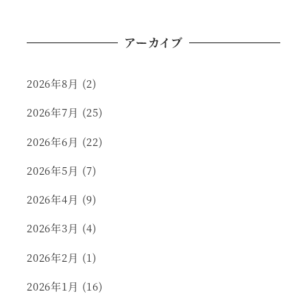
アーカイブ
2026年8月
(2)
2026年7月
(25)
2026年6月
(22)
2026年5月
(7)
2026年4月
(9)
2026年3月
(4)
2026年2月
(1)
2026年1月
(16)