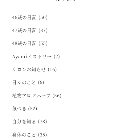
46歳の日記
(50)
47歳の日記
(37)
48歳の日記
(55)
Ayamiヒストリー
(2)
サロンお知らせ
(16)
日々のこと
(6)
植物アロマハーブ
(56)
気づき
(52)
自分を知る
(78)
身体のこと
(35)