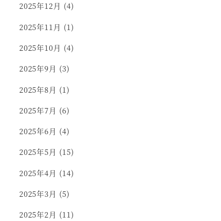
2025年12月
(4)
2025年11月
(1)
2025年10月
(4)
2025年9月
(3)
2025年8月
(1)
2025年7月
(6)
2025年6月
(4)
2025年5月
(15)
2025年4月
(14)
2025年3月
(5)
2025年2月
(11)