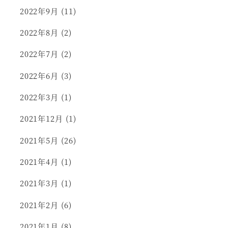
2022年9月
(11)
2022年8月
(2)
2022年7月
(2)
2022年6月
(3)
2022年3月
(1)
2021年12月
(1)
2021年5月
(26)
2021年4月
(1)
2021年3月
(1)
2021年2月
(6)
2021年1月
(8)