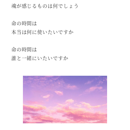
魂が感じるものは何でしょう
命の時間は
本当は何に使いたいですか
命の時間は
誰と一緒にいたいですか