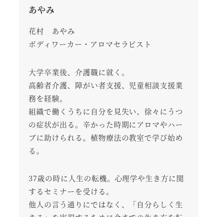
あやみ
花村 あやみ
ボディワーカー・アロマセラピスト
大学卒業後、介護職に就く。
高齢者介護、障がい者支援、児童相談支援業
務を経験。
組織で働くうちに自分を見失い、徐々にうつ
の症状が出る。辛かった時期にアロマやハー
ブに助けられる。植物療法の教室で学び始め
る。
37歳の時に人生の転機。心理学や生き方に関
するセミナーを受ける。
他人の言う通りにではなく、「自分らしく生