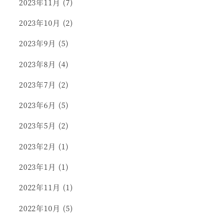
2023年11月
(7)
2023年10月
(2)
2023年9月
(5)
2023年8月
(4)
2023年7月
(2)
2023年6月
(5)
2023年5月
(2)
2023年2月
(1)
2023年1月
(1)
2022年11月
(1)
2022年10月
(5)