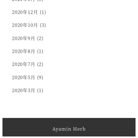
2020年12月
(1)
2020年10月
(3)
2020年9月
(2)
2020年8月
(1)
2020年7月
(2)
2020年5月
(9)
2020年3月
(1)
Ayamin Herb