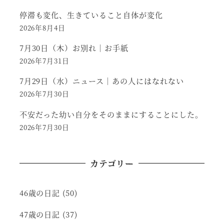
停滞も変化、生きていること自体が変化
2026年8月4日
7月30日（木）お別れ｜お手紙
2026年7月31日
7月29日（水）ニュース｜あの人にはなれない
2026年7月30日
不安だった幼い自分をそのままにすることにした。
2026年7月30日
カテゴリー
46歳の日記
(50)
47歳の日記
(37)