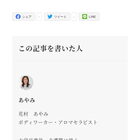
-
-
シェア
ツイート
LINE
この記事を書いた人
あやみ
花村 あやみ
ボディワーカー・アロマセラピスト