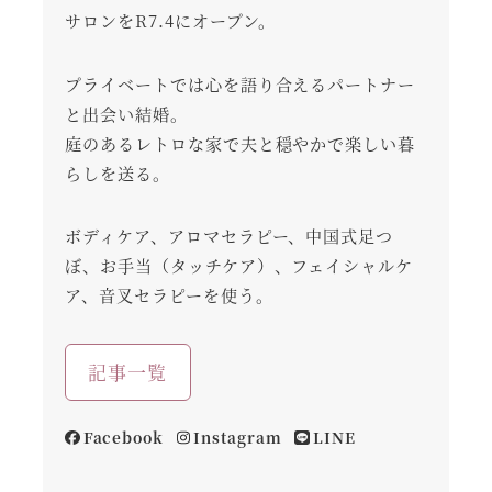
サロンをR7.4にオープン。
プライベートでは心を語り合えるパートナー
と出会い結婚。
庭のあるレトロな家で夫と穏やかで楽しい暮
らしを送る。
ボディケア、アロマセラピー、中国式足つ
ぼ、お手当（タッチケア）、フェイシャルケ
ア、音叉セラピーを使う。
記事一覧
Facebook
Instagram
LINE