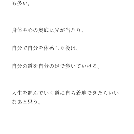
も多い。
身体や心の奥底に光が当たり、
自分で自分を体感した後は、
自分の道を自分の足で歩いていける。
人生を進んでいく道に自ら着地できたらいい
なあと思う。