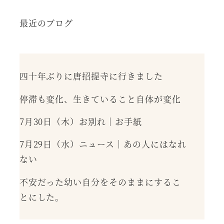
最近のブログ
四十年ぶりに唐招提寺に行きました
停滞も変化、生きていること自体が変化
7月30日（木）お別れ｜お手紙
7月29日（水）ニュース｜あの人にはなれ
ない
不安だった幼い自分をそのままにするこ
とにした。