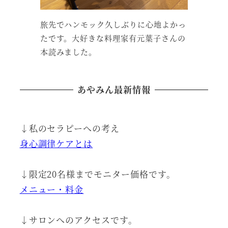
旅先でハンモック久しぶりに心地よかっ
たです。大好きな料理家有元葉子さんの
本読みました。
あやみん最新情報
↓私のセラピーへの考え
身心調律ケアとは
↓限定20名様までモニター価格です。
メニュー・料金
↓サロンへのアクセスです。