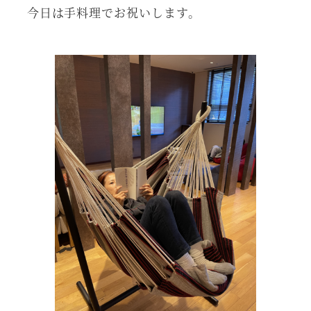
今日は手料理でお祝いします。