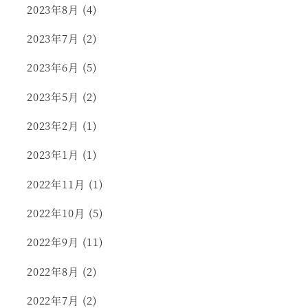
2023年8月
(4)
2023年7月
(2)
2023年6月
(5)
2023年5月
(2)
2023年2月
(1)
2023年1月
(1)
2022年11月
(1)
2022年10月
(5)
2022年9月
(11)
2022年8月
(2)
2022年7月
(2)