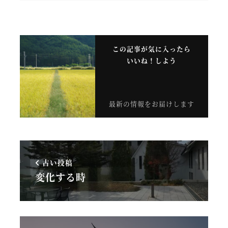
この記事が気に入ったら
いいね！しよう
最新の情報をお届けします
古い投稿
変化する時