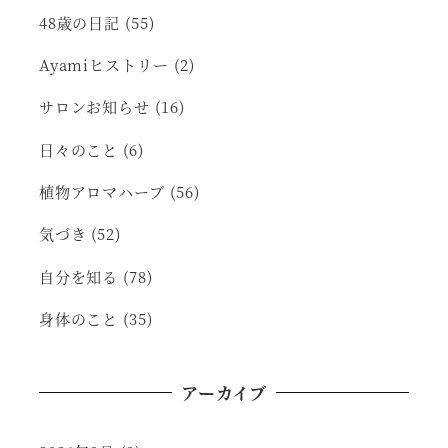
48歳の日記
(55)
Ayamiヒストリー
(2)
サロンお知らせ
(16)
日々のこと
(6)
植物アロマハーブ
(56)
気づき
(52)
自分を知る
(78)
身体のこと
(35)
アーカイブ