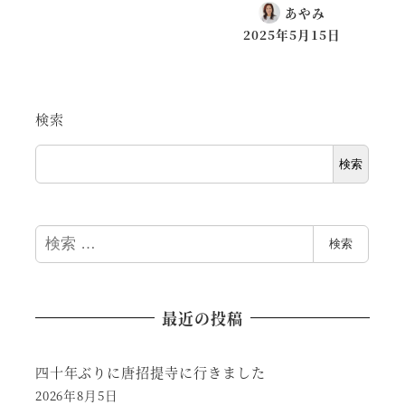
あやみ
2025年5月15日
検索
検索
検
検索
索
最近の投稿
四十年ぶりに唐招提寺に行きました
2026年8月5日