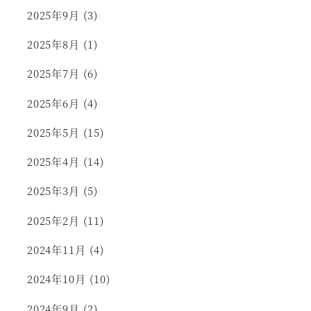
2025年9月
(3)
2025年8月
(1)
2025年7月
(6)
2025年6月
(4)
2025年5月
(15)
2025年4月
(14)
2025年3月
(5)
2025年2月
(11)
2024年11月
(4)
2024年10月
(10)
2024年9月
(2)