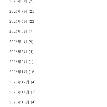
2026年8月
(2)
2026年7月
(25)
2026年6月
(22)
2026年5月
(7)
2026年4月
(9)
2026年3月
(4)
2026年2月
(1)
2026年1月
(16)
2025年12月
(4)
2025年11月
(1)
2025年10月
(4)