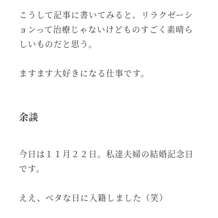
こうして記事に書いてみると、リラクゼーシ
ョンって治療じゃないけどものすごく素晴ら
しいものだと思う。
ますます大好きになる仕事です。
余談
今日は１１月２２日。私達夫婦の結婚記念日
です。
ええ、ベタな日に入籍しました（笑）