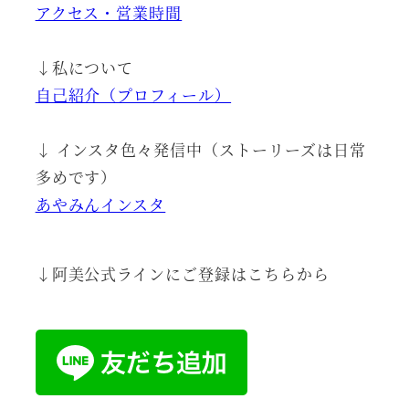
アクセス・営業時間
↓私について
自己紹介（プロフィール）
↓ インスタ色々発信中（ストーリーズは日常
多めです）
あやみんインスタ
↓阿美公式ラインにご登録はこちらから