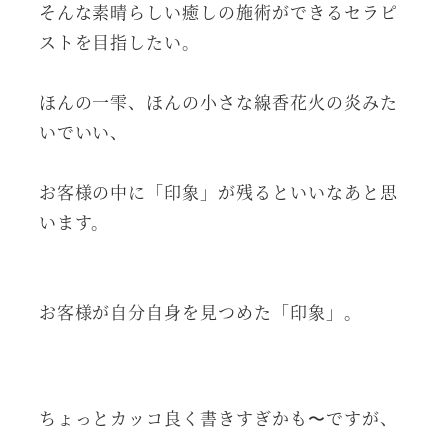
そんな素晴らしい癒しの施術ができるセラピ
ストを目指したい。
ほんの一雫、ほんの小さな線香花火の炎みた
いでいい、
お客様の中に「印象」が残るといいなあと思
います。
お客様が自分自身を見つめた「印象」。
ちょっとカッコ良く書きすぎかも〜ですが、