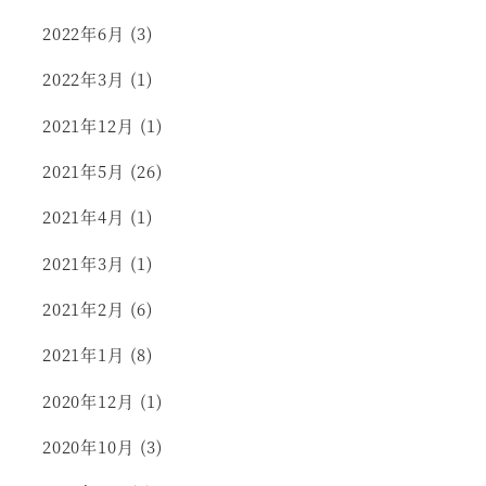
2022年6月
(3)
2022年3月
(1)
2021年12月
(1)
2021年5月
(26)
2021年4月
(1)
2021年3月
(1)
2021年2月
(6)
2021年1月
(8)
2020年12月
(1)
2020年10月
(3)