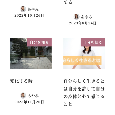
てる
あやみ
2022年10月26日
あやみ
2023年8月24日
自分を知る
自分を知る
変化する時
自分らしく生きると
は自分を許して自分
の身体と心で感じる
あやみ
2023年11月20日
こと