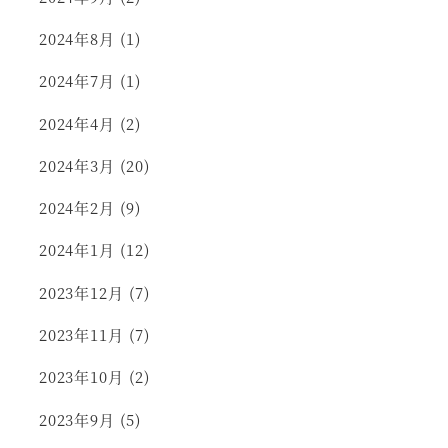
2024年8月
(1)
2024年7月
(1)
2024年4月
(2)
2024年3月
(20)
2024年2月
(9)
2024年1月
(12)
2023年12月
(7)
2023年11月
(7)
2023年10月
(2)
2023年9月
(5)