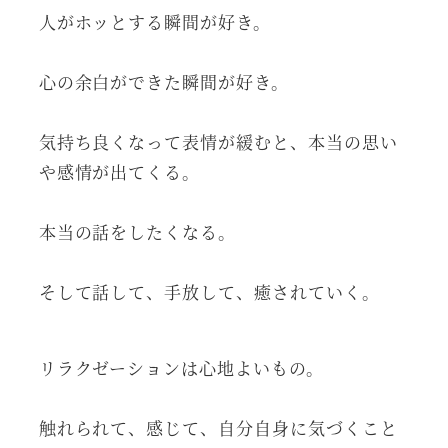
人がホッとする瞬間が好き。
心の余白ができた瞬間が好き。
気持ち良くなって表情が緩むと、本当の思い
や感情が出てくる。
本当の話をしたくなる。
そして話して、手放して、癒されていく。
リラクゼーションは心地よいもの。
触れられて、感じて、自分自身に気づくこと