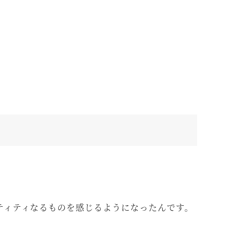
ティティなるものを感じるようになったんです。