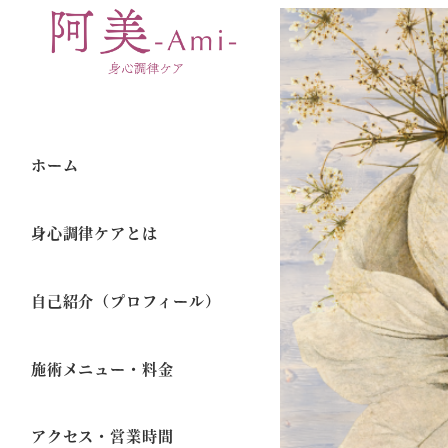
ホーム
身心調律ケアとは
自己紹介（プロフィール）
施術メニュー・料金
アクセス・営業時間