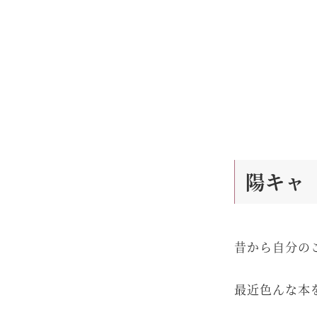
陽キャ
昔から自分の
最近色んな本