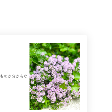
うものが分からな