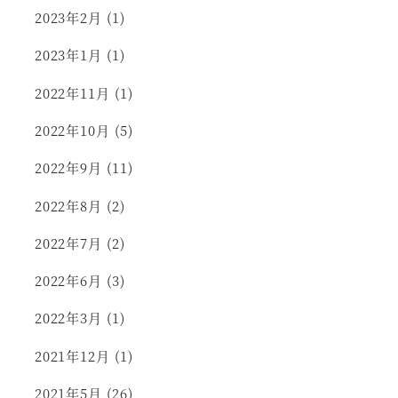
2023年2月
(1)
2023年1月
(1)
2022年11月
(1)
2022年10月
(5)
2022年9月
(11)
2022年8月
(2)
2022年7月
(2)
2022年6月
(3)
2022年3月
(1)
2021年12月
(1)
2021年5月
(26)