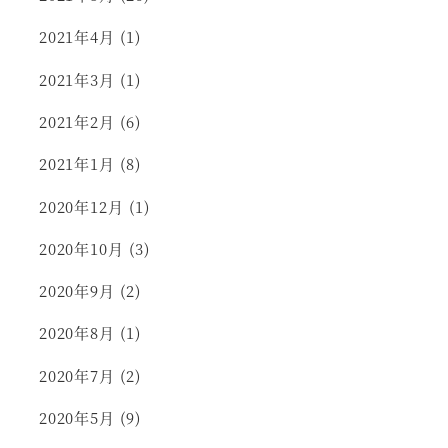
2021年4月
(1)
2021年3月
(1)
2021年2月
(6)
2021年1月
(8)
2020年12月
(1)
2020年10月
(3)
2020年9月
(2)
2020年8月
(1)
2020年7月
(2)
2020年5月
(9)