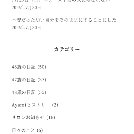
2026年7月30日
不安だった幼い自分をそのままにすることにした。
2026年7月30日
カテゴリー
46歳の日記
(50)
47歳の日記
(37)
48歳の日記
(55)
Ayamiヒストリー
(2)
サロンお知らせ
(16)
日々のこと
(6)