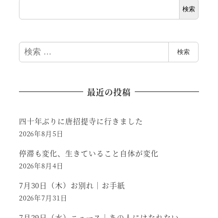
検索
検
検索
索
最近の投稿
四十年ぶりに唐招提寺に行きました
2026年8月5日
停滞も変化、生きていること自体が変化
2026年8月4日
7月30日（木）お別れ｜お手紙
2026年7月31日
7月29日（水）ニュース｜あの人にはなれない