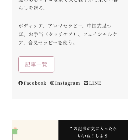
らしを送る。
ボディケア、アロマセラピー、中国式足つ
ぼ、お手当（タッチケア）、フェイシャルケ
ア、音叉セラピーを使う。
記事一覧
Facebook
Instagram
LINE
この記事が気に入ったら
いいね！しよう