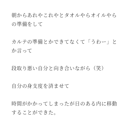
朝からあれやこれやとタオルやらオイルやら
の準備をして
カルテの準備とかできてなくて「うわー」と
か言って
段取り悪い自分と向き合いながら（笑）
自分の身支度を済ませて
時間がかかってしまったが日のある内に移動
することができた。