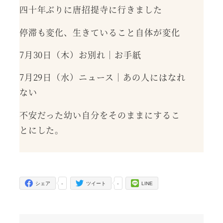
四十年ぶりに唐招提寺に行きました
停滞も変化、生きていること自体が変化
7月30日（木）お別れ｜お手紙
7月29日（水）ニュース｜あの人にはなれ
ない
不安だった幼い自分をそのままにするこ
とにした。
-
-
シェア
ツイート
LINE