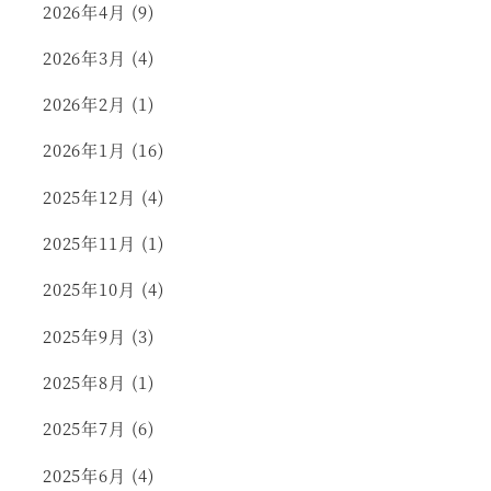
2026年4月
(9)
2026年3月
(4)
2026年2月
(1)
2026年1月
(16)
2025年12月
(4)
2025年11月
(1)
2025年10月
(4)
2025年9月
(3)
2025年8月
(1)
2025年7月
(6)
2025年6月
(4)