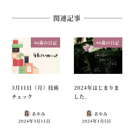
関連記事
46歳の日記
46歳の日記
3月11日（月）技術
2024年はじまりま
チェック
した。
あやみ
あやみ
2024年3月11日
2024年1月5日