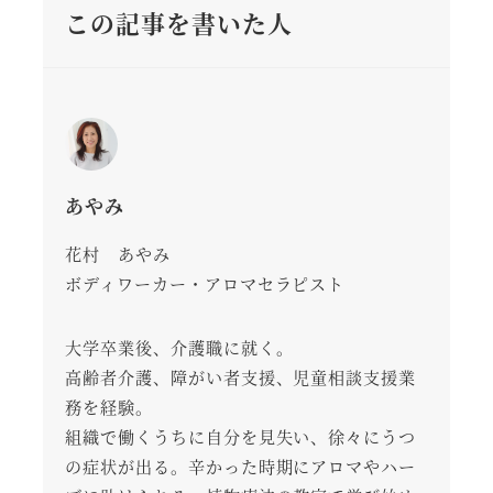
この記事を書いた人
あやみ
花村 あやみ
ボディワーカー・アロマセラピスト
大学卒業後、介護職に就く。
高齢者介護、障がい者支援、児童相談支援業
務を経験。
組織で働くうちに自分を見失い、徐々にうつ
の症状が出る。辛かった時期にアロマやハー