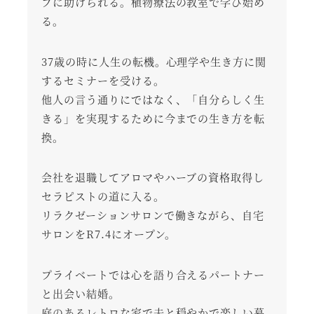
ブに助けられる。植物療法の教室で学び始め
る。
37歳の時に人生の転機。心理学や生き方に関
するセミナーを受ける。
他人の言う通りにではなく、「自分らしく生
きる」を実現するために今までの生き方を転
換。
会社を退職してアロマやハーブの資格取得し
セラピストの道に入る。
リラクゼーションサロンで働きながら、自宅
サロンをR7.4にオープン。
プライベートでは心を語り合えるパートナー
と出会い結婚。
庭のあるレトロな家で夫と穏やかで楽しい暮