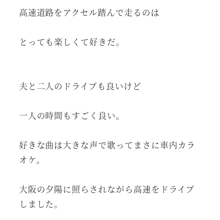
高速道路をアクセル踏んで走るのは
とっても楽しくて好きだ。
夫と二人のドライブも良いけど
一人の時間もすごく良い。
好きな曲は大きな声で歌ってまさに車内カラ
オケ。
大阪の夕陽に照らされながら高速をドライブ
しました。