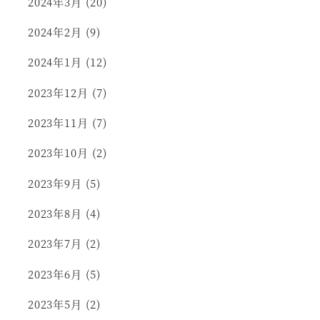
2024年3月
(20)
2024年2月
(9)
2024年1月
(12)
2023年12月
(7)
2023年11月
(7)
2023年10月
(2)
2023年9月
(5)
2023年8月
(4)
2023年7月
(2)
2023年6月
(5)
2023年5月
(2)