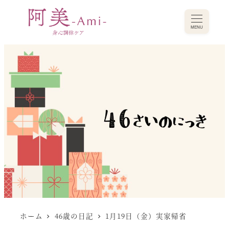
MENU
ホーム
46歳の日記
1月19日（金）実家帰省