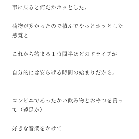
車に乗ると何だかホッとした。
荷物が多かったので積んでやっとホッとした
感覚と
これから始まる１時間半ほどのドライブが
自分的には安らげる時間の始まりだから。
コンビニであったかい飲み物とおやつを買っ
て（遠足か）
好きな音楽をかけて