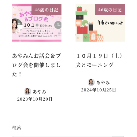
46歳の日記
46歳の日記
あやみんお話会＆ブ
１０月１９日（土）
ログ会を開催しまし
夫とモーニング
た！
あやみ
2024年10月25日
あやみ
2023年10月20日
検索