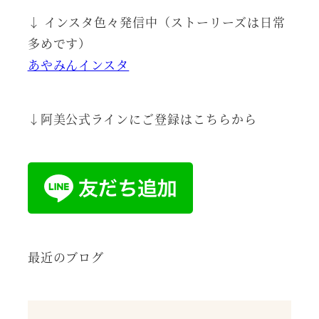
↓ インスタ色々発信中（ストーリーズは日常
多めです）
あやみんインスタ
↓阿美公式ラインにご登録はこちらから
最近のブログ