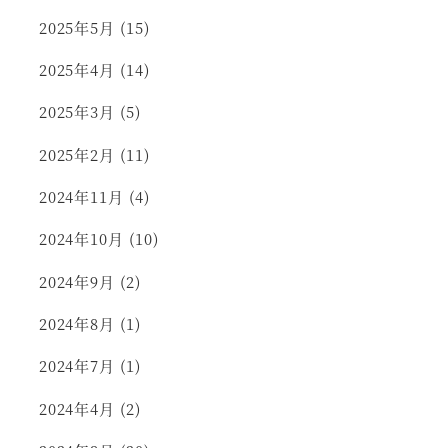
2025年5月
(15)
2025年4月
(14)
2025年3月
(5)
2025年2月
(11)
2024年11月
(4)
2024年10月
(10)
2024年9月
(2)
2024年8月
(1)
2024年7月
(1)
2024年4月
(2)