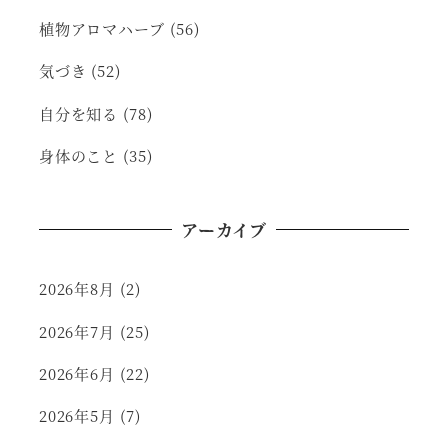
植物アロマハーブ
(56)
気づき
(52)
自分を知る
(78)
身体のこと
(35)
アーカイブ
2026年8月
(2)
2026年7月
(25)
2026年6月
(22)
2026年5月
(7)