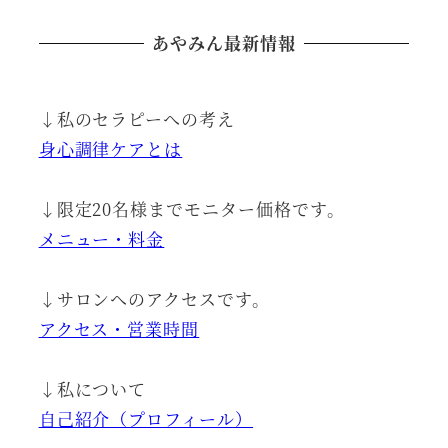
あやみん最新情報
↓私のセラピーへの考え
身心調律ケアとは
↓限定20名様までモニター価格です。
メニュー・料金
↓サロンへのアクセスです。
アクセス・営業時間
↓私について
自己紹介（プロフィール）