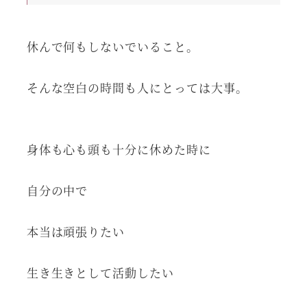
休んで何もしないでいること。
そんな空白の時間も人にとっては大事。
身体も心も頭も十分に休めた時に
自分の中で
本当は頑張りたい
生き生きとして活動したい