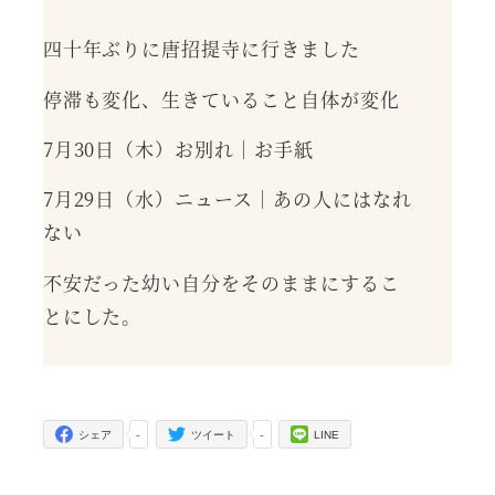
四十年ぶりに唐招提寺に行きました
停滞も変化、生きていること自体が変化
7月30日（木）お別れ｜お手紙
7月29日（水）ニュース｜あの人にはなれ
ない
不安だった幼い自分をそのままにするこ
とにした。
-
-
シェア
ツイート
LINE