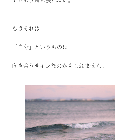
もうそれは
「自分」というものに
向き合うサインなのかもしれません。