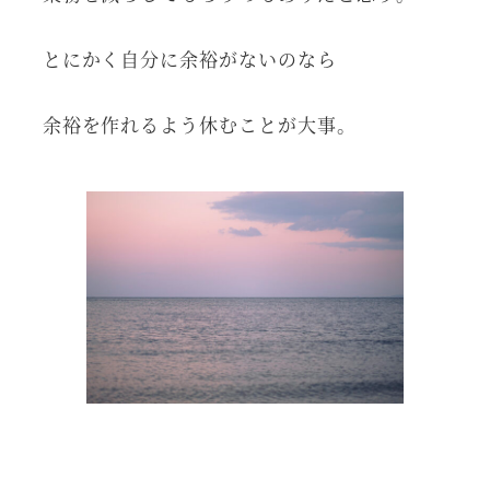
とにかく自分に余裕がないのなら
余裕を作れるよう休むことが大事。