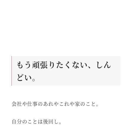
もう頑張りたくない、しん
どい。
会社や仕事のあれやこれや家のこと。
自分のことは後回し。