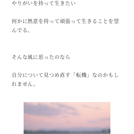
やりがいを持って生きたい
何かに熱意を持って頑張って生きることを望
んでる。
そんな風に思ったのなら
自分について見つめ直す「転機」なのかもし
れません。