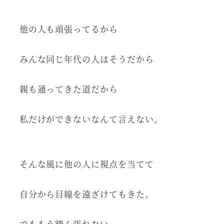
他の人も頑張ってるから
みんな同じ年代の人はそうだから
親も通ってきた道だから
私だけができないなんて言えない。
そんな風に他の人に視点を当てて
自分から目線を遠ざけてもきた。
でももう踏ん張れない。