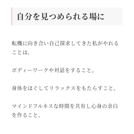
自分を見つめられる場に
転機に向き合い自己探求してきた私がやれる
ことは、
ボディーワークや対話をすること。
身体をほぐしてリラックスをもたらすこと。
マインドフルネスな時間を共有し心身の余白
を作ること。