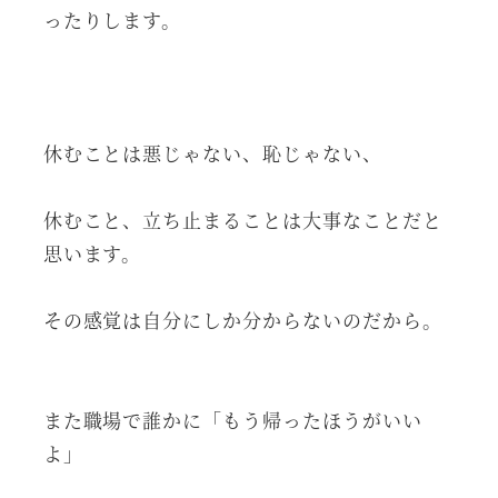
ったりします。
休むことは悪じゃない、恥じゃない、
休むこと、立ち止まることは大事なことだと
思います。
その感覚は自分にしか分からないのだから。
また職場で誰かに「もう帰ったほうがいい
よ」