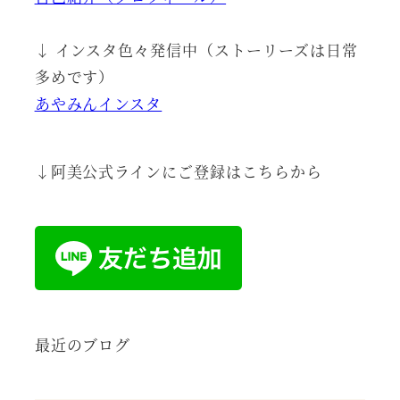
↓ インスタ色々発信中（ストーリーズは日常
多めです）
あやみんインスタ
↓阿美公式ラインにご登録はこちらから
最近のブログ