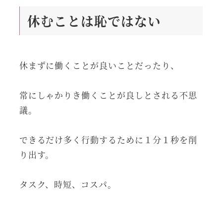
休むことは恥ではない
休まずに働くことが良いことだったり、
常にしゃかりき働くことが良しとされる不思
議。
できるだけ多く行動するために１分１秒を削
り出す。
タスク、時短、コスパ。