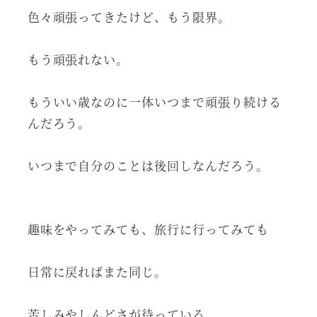
色々頑張ってきたけど、もう限界。
もう頑張れない。
もういい歳なのに一体いつまで頑張り続ける
んだろう。
いつまで自分のことは後回しなんだろう。
趣味をやってみても、旅行に行ってみても
日常に戻ればまた同じ。
苦しみやしんどさが待っている。