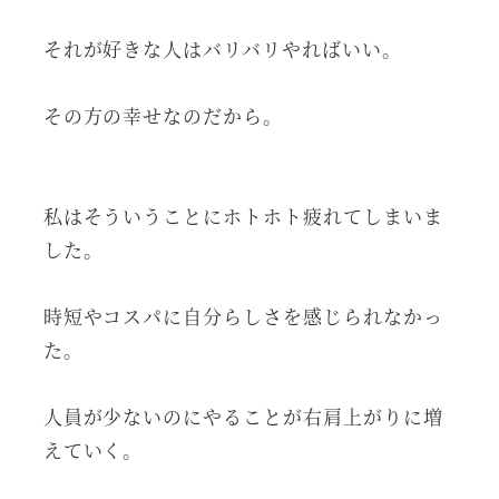
それが好きな人はバリバリやればいい。
その方の幸せなのだから。
私はそういうことにホトホト疲れてしまいま
した。
時短やコスパに自分らしさを感じられなかっ
た。
人員が少ないのにやることが右肩上がりに増
えていく。