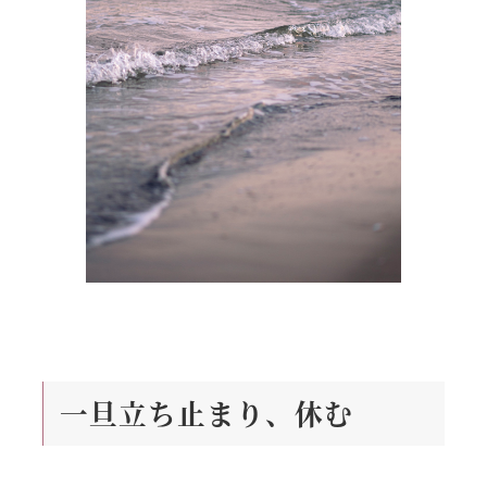
一旦立ち止まり、休む