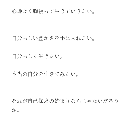
心地よく胸張って生きていきたい。
自分らしい豊かさを手に入れたい。
自分らしく生きたい。
本当の自分を生きてみたい。
それが自己探求の始まりなんじゃないだろう
か。