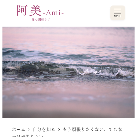
MENU
ホーム
自分を知る
もう頑張りたくない、でも本
当は頑張りたい