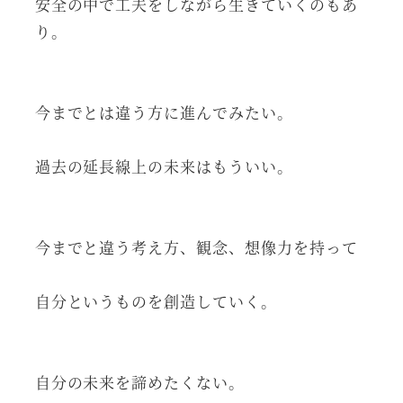
安全の中で工夫をしながら生きていくのもあ
り。
今までとは違う方に進んでみたい。
過去の延長線上の未来はもういい。
今までと違う考え方、観念、想像力を持って
自分というものを創造していく。
自分の未来を諦めたくない。