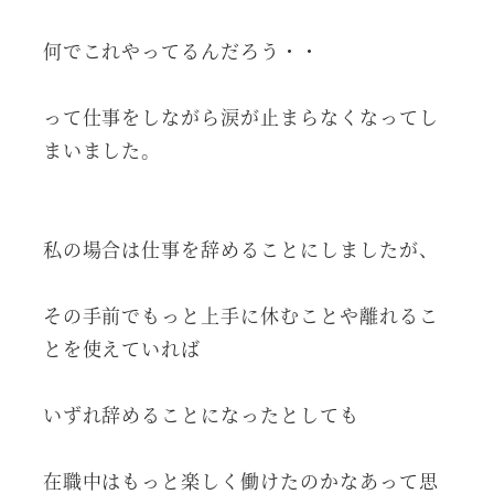
何でこれやってるんだろう・・
って仕事をしながら涙が止まらなくなってし
まいました。
私の場合は仕事を辞めることにしましたが、
その手前でもっと上手に休むことや離れるこ
とを使えていれば
いずれ辞めることになったとしても
在職中はもっと楽しく働けたのかなあって思