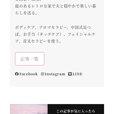
庭のあるレトロな家で夫と穏やかで楽しい暮
らしを送る。
ボディケア、アロマセラピー、中国式足つ
ぼ、お手当（タッチケア）、フェイシャルケ
ア、音叉セラピーを使う。
記事一覧
Facebook
Instagram
LINE
この記事が気に入ったら