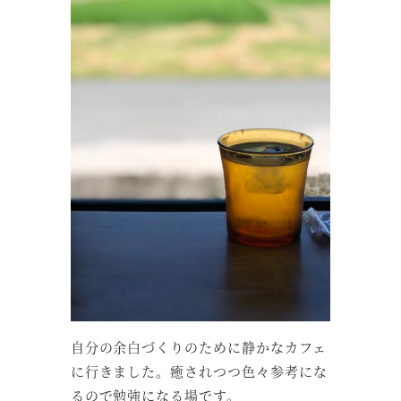
自分の余白づくりのために静かなカフェ
に行きました。癒されつつ色々参考にな
るので勉強になる場です。