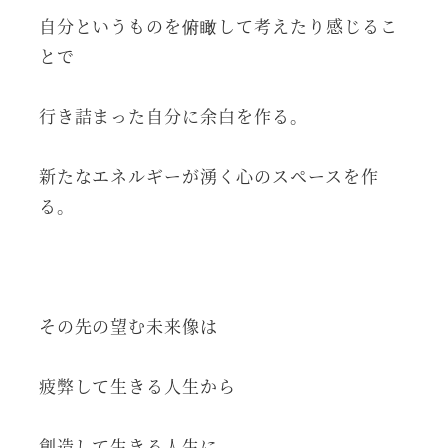
自分というものを俯瞰して考えたり感じるこ
とで
行き詰まった自分に余白を作る。
新たなエネルギーが湧く心のスペースを作
る。
その先の望む未来像は
疲弊して生きる人生から
創造して生きる人生に。