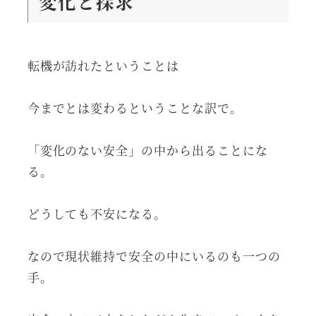
変化と探求
転機が訪れたということは
今までとは変わるということな訳で。
「変化のない安全」の中から出ることにな
る。
どうしても不安になる。
なので現状維持で安全の中にいるのも一つの
手。