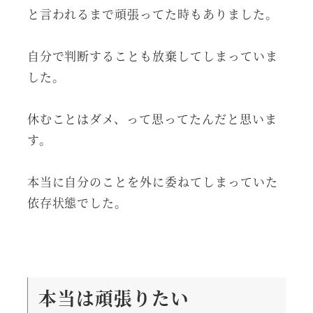
と言われるまで頑張ってた時もありました。
自分で判断することも放棄してしまっていま
した。
休むことはダメ、って思ってたんだと思いま
す。
本当に自分のことを外に委ねてしまっていた
依存状態でした。
本当は頑張りたい