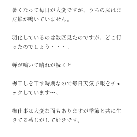
暑くなって毎日が大変ですが、うちの庭はま
だ蝉が鳴いていません。
羽化しているのは数匹見たのですが、どこ行
ったのでしょう・・・。
蝉が鳴いて晴れが続くと
梅干しを干す時期なので毎日天気予報をチェ
ックしています〜。
梅仕事は大変な面もありますが季節と共に生
きてる感じがして好きです。