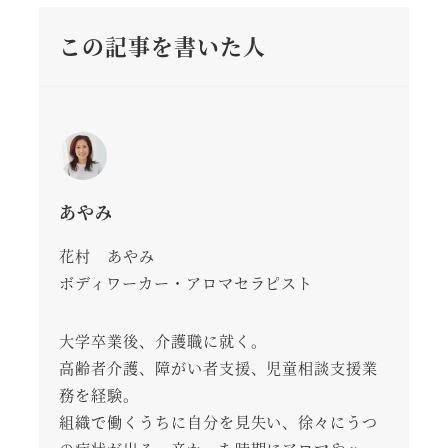
この記事を書いた人
あやみ
花村 あやみ
ボディワーカー・アロマセラピスト
大学卒業後、介護職に就く。
高齢者介護、障がい者支援、児童相談支援業
務を経験。
組織で働くうちに自分を見失い、徐々にうつ