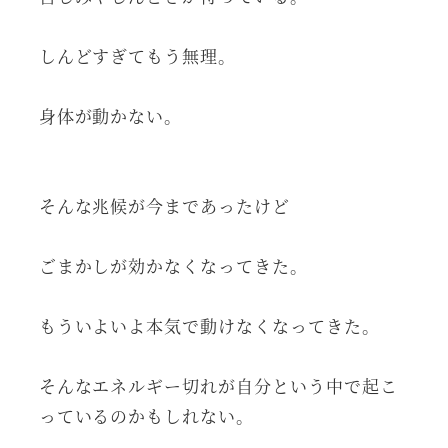
しんどすぎてもう無理。
身体が動かない。
そんな兆候が今まであったけど
ごまかしが効かなくなってきた。
もういよいよ本気で動けなくなってきた。
そんなエネルギー切れが自分という中で起こ
っているのかもしれない。