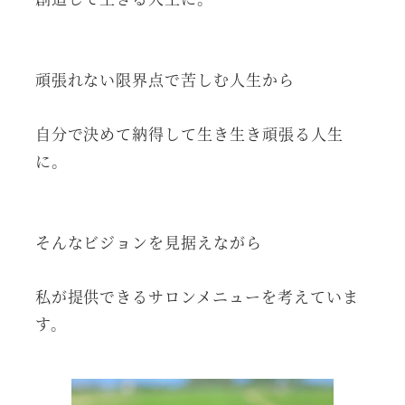
頑張れない限界点で苦しむ人生から
自分で決めて納得して生き生き頑張る人生
に。
そんなビジョンを見据えながら
私が提供できるサロンメニューを考えていま
す。