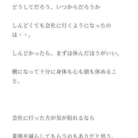
どうしてだろう、いつからだろうか
しんどくても会社に行くようになったの
は・・。
しんどかったら、まずは休んだほうがいい。
横になって十分に身体も心も頭も休めるこ
と。
会社に行った方が気が紛れるなら
業務を減らしてもらうのもありだと思う。