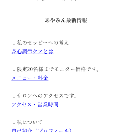
あやみん最新情報
↓私のセラピーへの考え
身心調律ケアとは
↓限定20名様までモニター価格です。
メニュー・料金
↓サロンへのアクセスです。
アクセス・営業時間
↓私について
自己紹介（プロフィール）